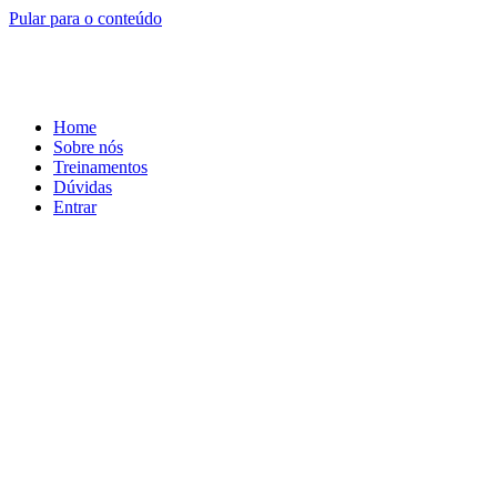
Pular para o conteúdo
Home
Sobre nós
Treinamentos
Dúvidas
Entrar